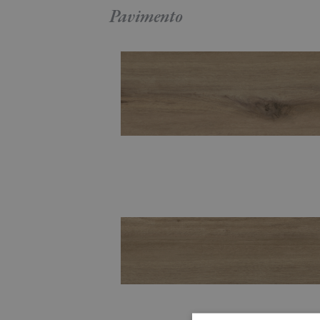
Pavimento