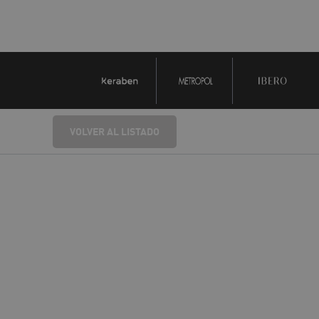
VOLVER AL LISTADO