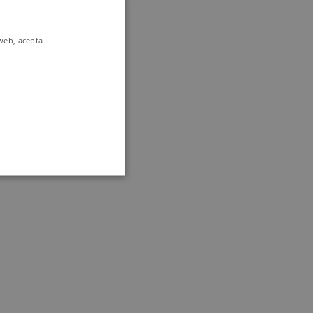
 web, acepta