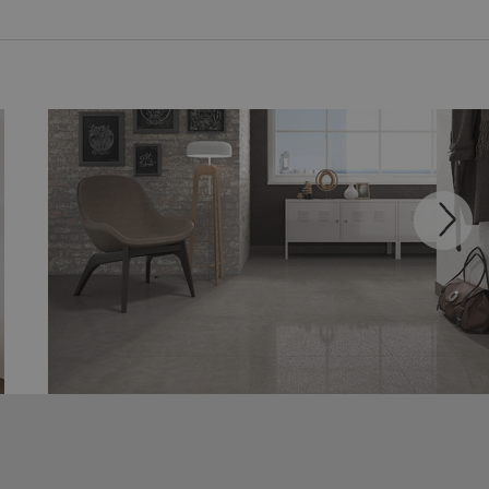
LIVING