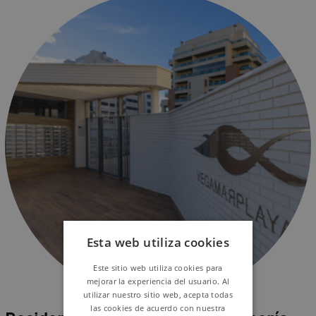
Esta web utiliza cookies
Este sitio web utiliza cookies para
mejorar la experiencia del usuario. Al
utilizar nuestro sitio web, acepta todas
las cookies de acuerdo con nuestra