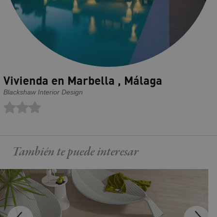
Vivienda en Marbella , Málaga
Blackshaw Interior Design
También te puede
interesar