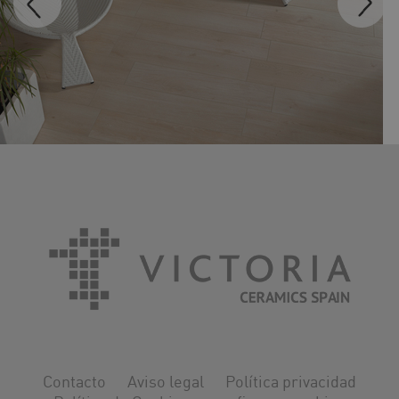
MADEIRA
Contacto
Aviso legal
Política privacidad