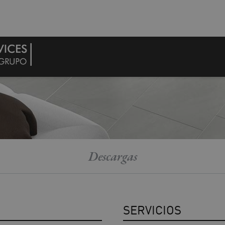
Descargas
SERVICIOS