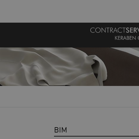
MENU
BIM