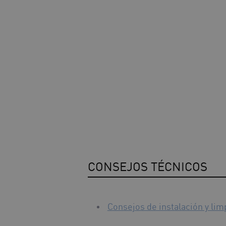
CONSEJOS TÉCNICOS
Consejos de instalación y lim