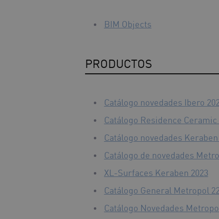
BIM Objects
PRODUCTOS
Catálogo novedades Ibero 20
Catálogo Residence Ceramic
Catálogo novedades Keraben
Catálogo de novedades Metro
XL-Surfaces Keraben 2023
Catálogo General Metropol 2
Catálogo Novedades Metropo