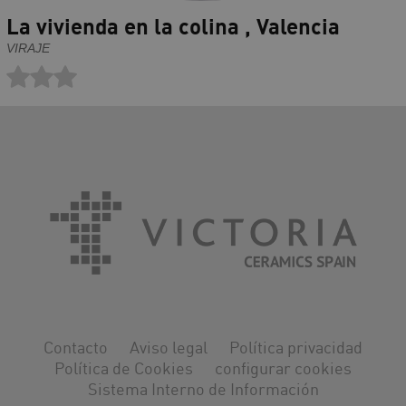
La vivienda en la colina , Valencia
VIRAJE
Contacto
Aviso legal
Política privacidad
Política de Cookies
configurar cookies
Sistema Interno de Información