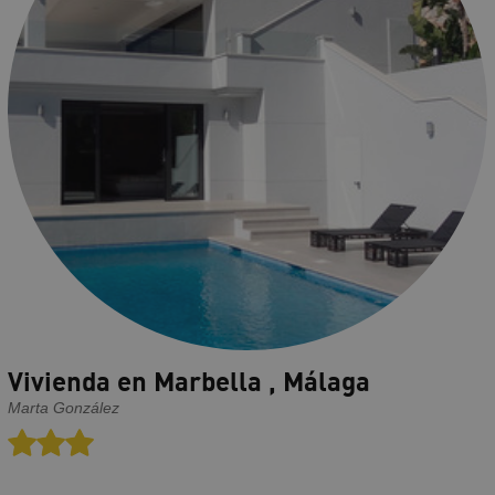
Vivienda en Marbella , Málaga
Marta González