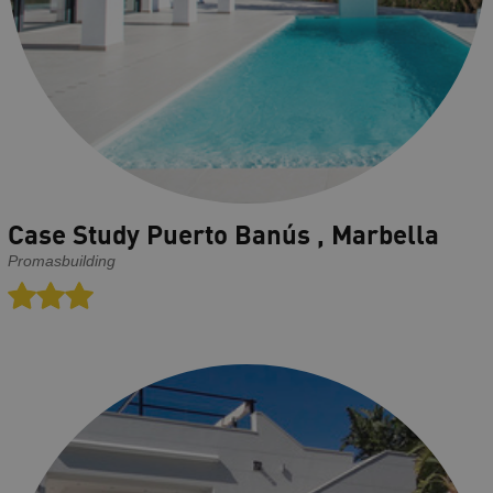
Case Study Puerto Banús , Marbella
Promasbuilding