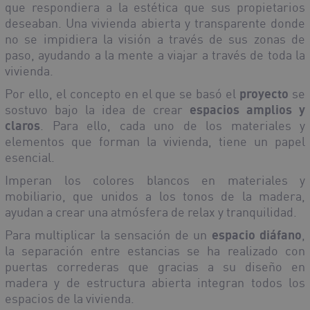
que respondiera a la estética que sus propietarios
deseaban. Una vivienda abierta y transparente donde
no se impidiera la visión a través de sus zonas de
paso, ayudando a la mente a viajar a través de toda la
vivienda.
Por ello, el concepto en el que se basó el
proyecto
se
sostuvo bajo la idea de crear
espacios amplios y
claros
. Para ello, cada uno de los materiales y
elementos que forman la vivienda, tiene un papel
esencial.
Imperan los colores blancos en materiales y
mobiliario, que unidos a los tonos de la madera,
ayudan a crear una atmósfera de relax y tranquilidad.
Para multiplicar la sensación de un
espacio diáfano
,
la separación entre estancias se ha realizado con
puertas correderas que gracias a su diseño en
madera y de estructura abierta integran todos los
espacios de la vivienda.