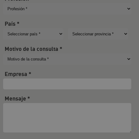
País *
Motivo de la consulta *
Empresa *
Mensaje *