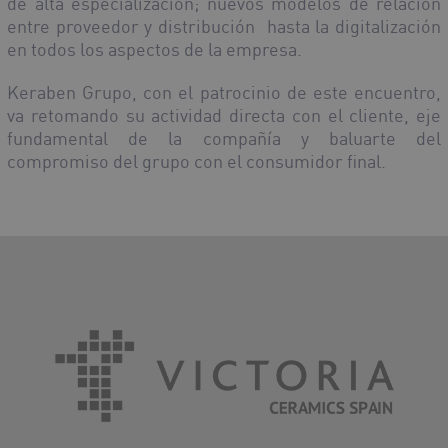
de alta especialización; nuevos modelos de relación
entre proveedor y distribución hasta la digitalización
en todos los aspectos de la empresa.
Keraben Grupo, con el patrocinio de este encuentro,
va retomando su actividad directa con el cliente, eje
fundamental de la compañía y baluarte del
compromiso del grupo con el consumidor final.