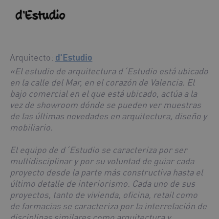
Arquitecto:
d'Estudio
«El estudio de arquitectura d´Estudio está ubicado
en la calle del Mar, en el corazón de Valencia. El
bajo comercial en el que está ubicado, actúa a la
vez de showroom dónde se pueden ver muestras
de las últimas novedades en arquitectura, diseño y
mobiliario.
El equipo de d´Estudio se caracteriza por ser
multidisciplinar y por su voluntad de guiar cada
proyecto desde la parte más constructiva hasta el
último detalle de interiorismo. Cada uno de sus
proyectos, tanto de vivienda, oficina, retail como
de farmacias se caracteriza por la interrelación de
disciplinas similares como arquitectura y