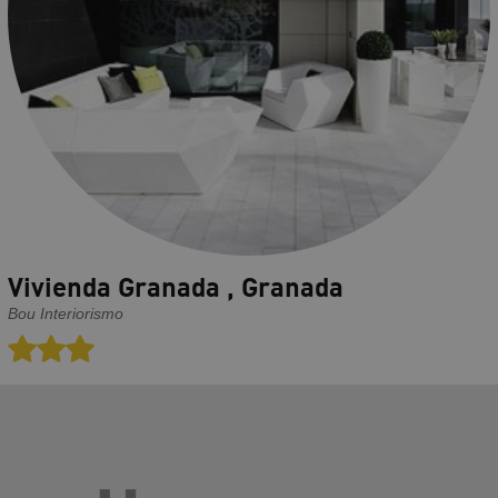
Vivienda Granada , Granada
Bou Interiorismo