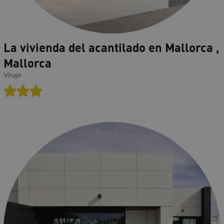
La vivienda del acantilado en Mallorca ,
Mallorca
Viraje