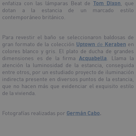
enfatiza con las lámparas Beat de
Tom Dixon
, que
dotan a la estancia de un marcado estilo
contemporáneo británico.
Para revestir el baño se seleccionaron baldosas de
gran formato de la colección
Uptown
de
Keraben
en
colores blanco y gris. El plato de ducha de grandes
dimensiones es de la firma
Acquabella
. Llama la
atención la luminosidad de la estancia, conseguida
entre otros, por un estudiado proyecto de iluminación
indirecta presente en diversos puntos de la estancia,
que no hacen más que evidenciar el exquisito estilo
de la vivienda.
Fotografías realizadas por
Germán Cabo
.