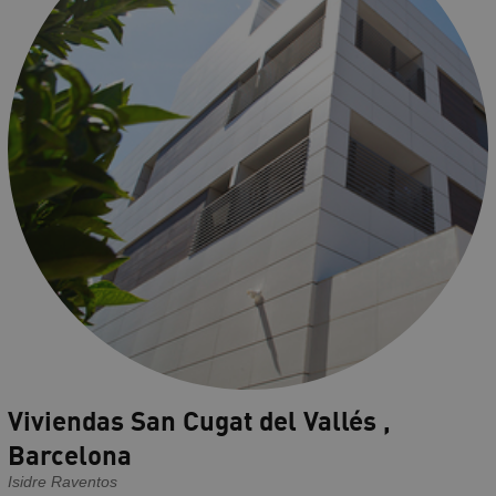
Viviendas San Cugat del Vallés ,
Barcelona
Isidre Raventos