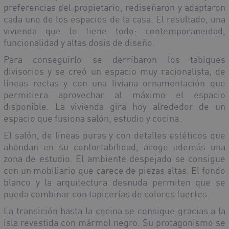
preferencias del propietario, rediseñaron y adaptaron
cada uno de los espacios de la casa. El resultado, una
vivienda que lo tiene todo: contemporaneidad,
funcionalidad y altas dosis de diseño.
Para conseguirlo se derribaron los tabiques
divisorios y se creó un espacio muy racionalista, de
líneas rectas y con una liviana ornamentación que
permitiera aprovechar al máximo el espacio
disponible. La vivienda gira hoy alrededor de un
espacio que fusiona salón, estudio y cocina.
El salón, de líneas puras y con detalles estéticos que
ahondan en su confortabilidad, acoge además una
zona de estudio. El ambiente despejado se consigue
con un mobiliario que carece de piezas altas. El fondo
blanco y la arquitectura desnuda permiten que se
pueda combinar con tapicerías de colores fuertes.
La transición hasta la cocina se consigue gracias a la
isla revestida con mármol negro. Su protagonismo se