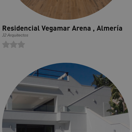
Residencial Vegamar Arena , Almería
J2 Arquitectos