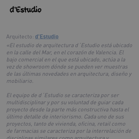
Arquitecto:
d'Estudio
«El estudio de arquitectura d´Estudio está ubicado
en la calle del Mar, en el corazón de Valencia. El
bajo comercial en el que está ubicado, actúa a la
vez de showroom dónde se pueden ver muestras
de las últimas novedades en arquitectura, diseño y
mobiliario.
El equipo de d´Estudio se caracteriza por ser
multidisciplinar y por su voluntad de guiar cada
proyecto desde la parte más constructiva hasta el
último detalle de interiorismo. Cada uno de sus
proyectos, tanto de vivienda, oficina, retail como
de farmacias se caracteriza por la interrelación de
disciplinas similares como arquitectura y