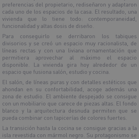
preferencias del propietario, rediseñaron y adaptaron
cada uno de los espacios de la casa. El resultado, una
vivienda que lo tiene todo: contemporaneidad,
funcionalidad y altas dosis de diseño.
Para conseguirlo se derribaron los tabiques
divisorios y se creó un espacio muy racionalista, de
líneas rectas y con una liviana ornamentación que
permitiera aprovechar al máximo el espacio
disponible. La vivienda gira hoy alrededor de un
espacio que fusiona salón, estudio y cocina.
El salón, de líneas puras y con detalles estéticos que
ahondan en su confortabilidad, acoge además una
zona de estudio. El ambiente despejado se consigue
con un mobiliario que carece de piezas altas. El fondo
blanco y la arquitectura desnuda permiten que se
pueda combinar con tapicerías de colores fuertes.
La transición hasta la cocina se consigue gracias a la
isla revestida con mármol negro. Su protagonismo se