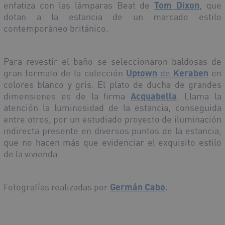
enfatiza con las lámparas Beat de
Tom Dixon
, que
dotan a la estancia de un marcado estilo
contemporáneo británico.
Para revestir el baño se seleccionaron baldosas de
gran formato de la colección
Uptown
de
Keraben
en
colores blanco y gris. El plato de ducha de grandes
dimensiones es de la firma
Acquabella
. Llama la
atención la luminosidad de la estancia, conseguida
entre otros, por un estudiado proyecto de iluminación
indirecta presente en diversos puntos de la estancia,
que no hacen más que evidenciar el exquisito estilo
de la vivienda.
Fotografías realizadas por
Germán Cabo
.