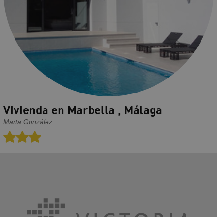
Vivienda en Marbella , Málaga
Marta González