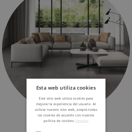
Esta web utiliza cookies
Este sitio web utiliza cookies para
mejorar la experiencia del usuario. Al
utilizar nuestro sitio web, acepta todas
las cookies de acuerdo con nuestra
MIXIT
política de cookies.
Detalles