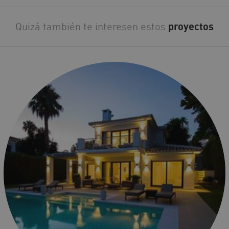
Quizá también te interesen estos
proyectos