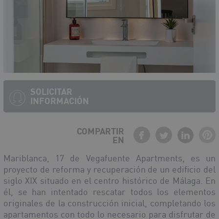
SOLICITAR
INFORMACIÓN
COMPARTIR
EN
Mariblanca, 17 de Vegafuente Apartments, es un
proyecto de reforma y recuperación de un edificio del
siglo XIX situado en el centro histórico de Málaga. En
él, se han intentado rescatar todos los elementos
originales de la construcción inicial, completando los
apartamentos con todo lo necesario para disfrutar de