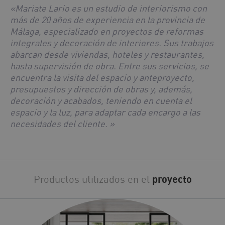
«Mariate Lario es un estudio de interiorismo con
más de 20 años de experiencia en la provincia de
Málaga, especializado en proyectos de reformas
integrales y decoración de interiores. Sus trabajos
abarcan desde viviendas, hoteles y restaurantes,
hasta supervisión de obra. Entre sus servicios, se
encuentra la visita del espacio y anteproyecto,
presupuestos y dirección de obras y, además,
decoración y acabados, teniendo en cuenta el
espacio y la luz, para adaptar cada encargo a las
necesidades del cliente. »
Productos utilizados en el
proyecto