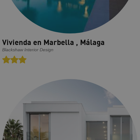
Vivienda en Marbella , Málaga
Blackshaw Interior Design