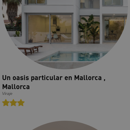
Un oasis particular en Mallorca ,
Mallorca
Viraje