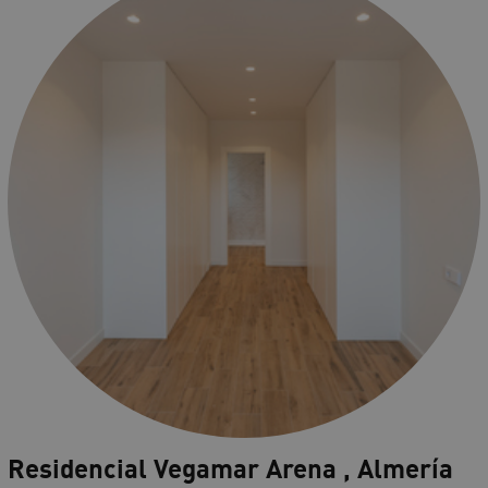
Residencial Vegamar Arena , Almería