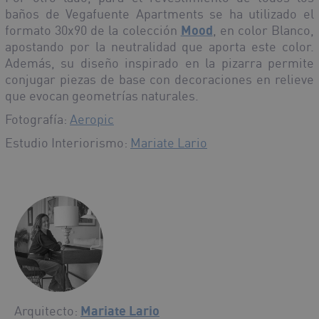
baños de Vegafuente Apartments se ha utilizado el
formato 30x90 de la colección
Mood
, en color Blanco,
apostando por la neutralidad que aporta este color.
Además, su diseño inspirado en la pizarra permite
conjugar piezas de base con decoraciones en relieve
que evocan geometrías naturales.
Fotografía:
Aeropic
Estudio Interiorismo:
Mariate Lario
Arquitecto:
Mariate Lario