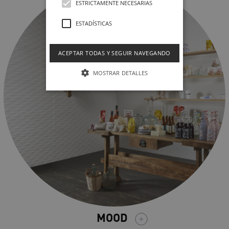
ESTRICTAMENTE NECESARIAS
ESTADÍSTICAS
ACEPTAR TODAS Y SEGUIR NAVEGANDO
MOSTRAR DETALLES
MOOD