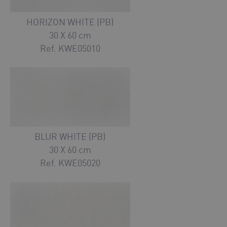
HORIZON WHITE (PB)
30 X 60 cm
Ref. KWE05010
BLUR WHITE (PB)
30 X 60 cm
Ref. KWE05020