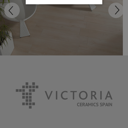
MADEIRA