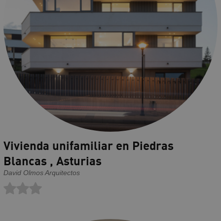
Vivienda unifamiliar en Piedras
Blancas , Asturias
David Olmos Arquitectos