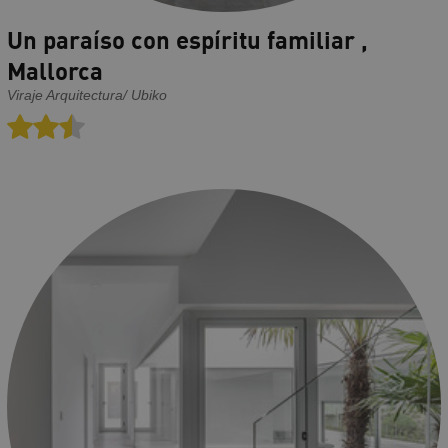
Un paraíso con espíritu familiar ,
Mallorca
Viraje Arquitectura/ Ubiko