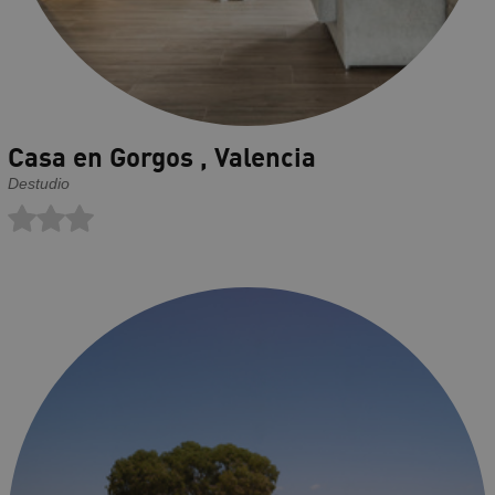
Casa en Gorgos , Valencia
Destudio