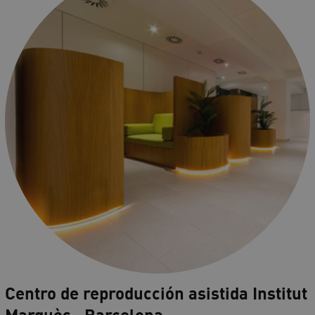
Centro de reproducción asistida Institut
Marquès , Barcelona