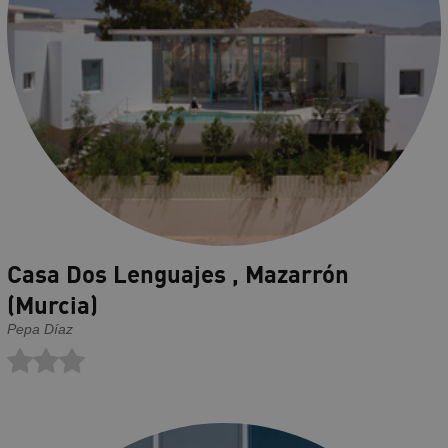
Casa Dos Lenguajes , Mazarrón
(Murcia)
Pepa Díaz