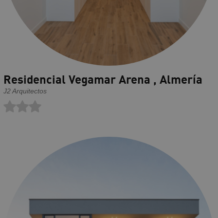
Residencial Vegamar Arena , Almería
J2 Arquitectos