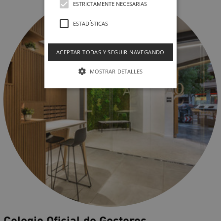
ESTRICTAMENTE NECESARIAS
ESTADÍSTICAS
ACEPTAR TODAS Y SEGUIR NAVEGANDO
MOSTRAR DETALLES
Colegio Oficial de Gestores