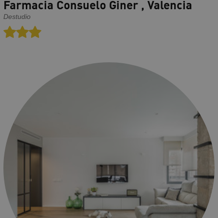
Farmacia Consuelo Giner , Valencia
Destudio