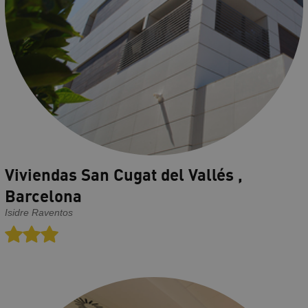
Viviendas San Cugat del Vallés ,
Barcelona
Isidre Raventos