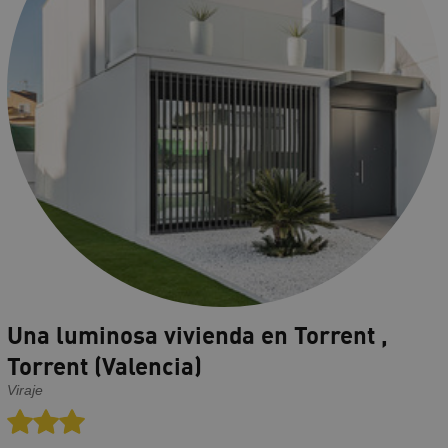
Una luminosa vivienda en Torrent ,
Torrent (Valencia)
Viraje