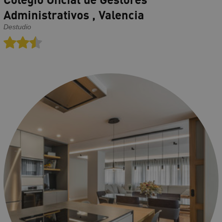
Administrativos , Valencia
Destudio