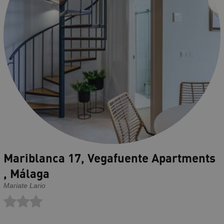
Mariblanca 17, Vegafuente Apartments
, Málaga
Mariate Lario