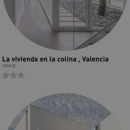
La vivienda en la colina , Valencia
VIRAJE