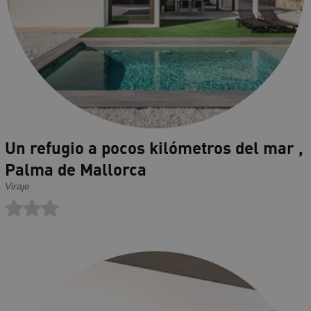
Un refugio a pocos kilómetros del mar ,
Palma de Mallorca
Viraje