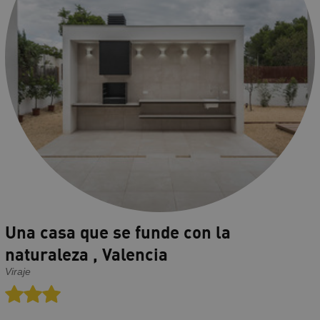
Una casa que se funde con la
naturaleza , Valencia
Viraje