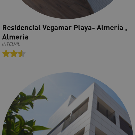
Residencial Vegamar Playa- Almería ,
Almería
INTELVIL