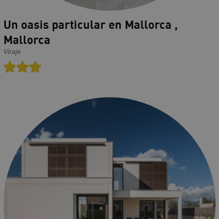
Un oasis particular en Mallorca ,
Mallorca
Viraje