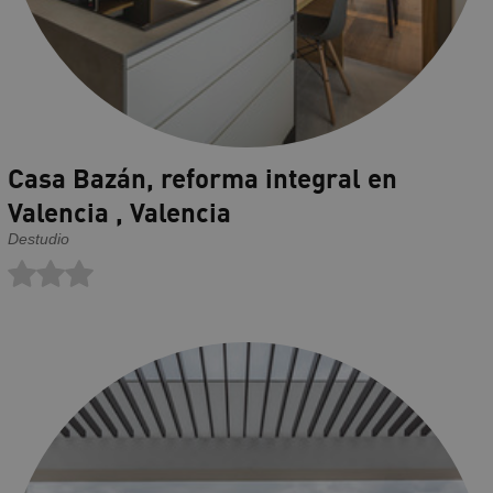
Casa Bazán, reforma integral en
Valencia , Valencia
Destudio