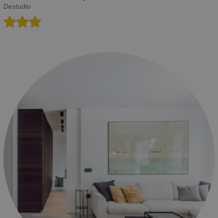
Destudio