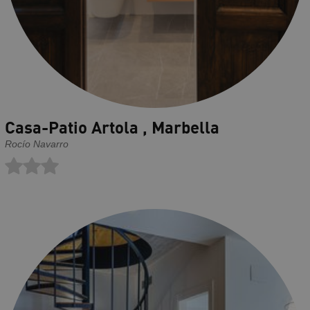
Casa-Patio Artola , Marbella
Rocío Navarro