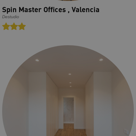
Spin Master Offices , Valencia
Destudio