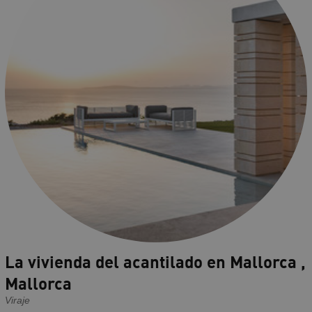
La vivienda del acantilado en Mallorca ,
Mallorca
Viraje