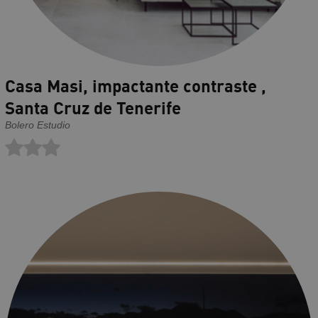
Casa Masi, impactante contraste ,
Santa Cruz de Tenerife
Bolero Estudio